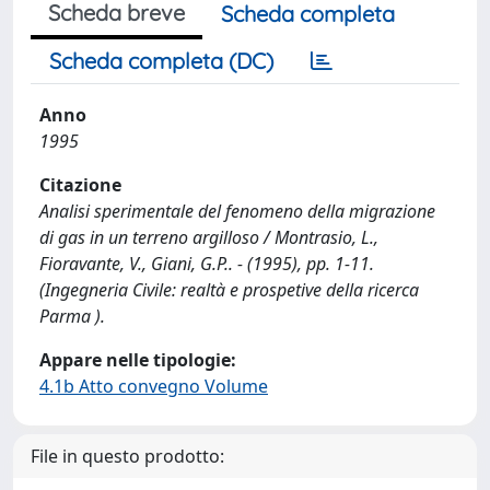
Scheda breve
Scheda completa
Scheda completa (DC)
Anno
1995
Citazione
Analisi sperimentale del fenomeno della migrazione
di gas in un terreno argilloso / Montrasio, L.,
Fioravante, V., Giani, G.P.. - (1995), pp. 1-11.
(Ingegneria Civile: realtà e prospetive della ricerca
Parma ).
Appare nelle tipologie:
4.1b Atto convegno Volume
File in questo prodotto: