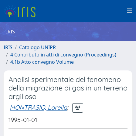
IRIS
IRIS
Catalogo UNIPR
4 Contributo in atti di convegno (Proceedings)
4.1b Atto convegno Volume
Analisi sperimentale del fenomeno
della migrazione di gas in un terreno
argilloso
MONTRASIO, Lorella
;
1995-01-01