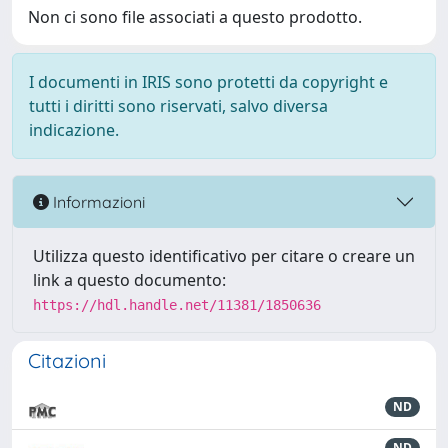
Non ci sono file associati a questo prodotto.
I documenti in IRIS sono protetti da copyright e
tutti i diritti sono riservati, salvo diversa
indicazione.
Informazioni
Utilizza questo identificativo per citare o creare un
link a questo documento:
https://hdl.handle.net/11381/1850636
Citazioni
ND
ND