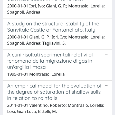
2000-01-01 Iori, Ivo; Giani, G. P.; Montrasio, Lorella;
Spagnoli, Andrea
A study on the structural stability of the
Sanvitale Castle of Fontanellato, Italy
2000-01-01 Giani, G. P.; Iori, Ivo; Montrasio, Lorella;
Spagnoli, Andrea; Tagliavini, S.
Alcuni risultati sperimentali relativi al
fenomeno della migrazione di gas in
un'argilla limosa
1995-01-01 Montrasio, Lorella
An empirical model for the evaluation of
the degree of saturation of shallow soils
in relation to rainfalls
2011-01-01 Valentino, Roberto; Montrasio, Lorella;
Losi, Gian Luca; Bittelli, M.