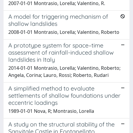
2007-01-01 Montrasio, Lorella; Valentino, R.
A model for triggering mechanism of
shallow landslides
2008-01-01 Montrasio, Lorella; Valentino, Roberto
A prototype system for space–time
assessment of rainfall-induced shallow
landslides in Italy
2014-01-01 Montrasio, Lorella; Valentino, Roberto;
Angela, Corina; Lauro, Rossi; Roberto, Rudari
A simplified method to evaluate
settlements of shallow foundations under
eccentric loadings
1989-01-01 Nova, R; Montrasio, Lorella
A study on the structural stability of the
Sanvitale Castle in Fontanellato.