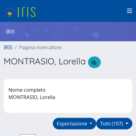
IRIS
IRIS
Pagina ricercatore
MONTRASIO, Lorella
Nome completo
MONTRASIO, Lorella
Esportazione
Tutti (107)