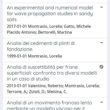
An experimental and numerical model
for wave propagation studies in sandy
soils
2017-01-01 Montrasio, Lorella; Gatto, Michele
Placido Antonio; Bertorelli, Martina
Analisi dei cedimenti di plinti di
fondazione.
1999-01-01 Montrasio, Lorella
Analisi di suscettibilità per frane
superficiali: confronto tra diversi modelli
in un caso di studio
2013-01-01 Valentino, Roberto; Montrasio, Lorella;
Terrone, A.; Zizioli, D.; Meisina, C.
Analisi di un movimento franoso lento
mediante un modello viscoso per il