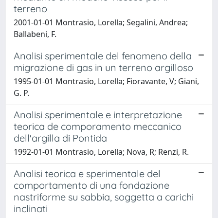
terreno
2001-01-01 Montrasio, Lorella; Segalini, Andrea;
Ballabeni, F.
Analisi sperimentale del fenomeno della
migrazione di gas in un terreno argilloso
1995-01-01 Montrasio, Lorella; Fioravante, V; Giani,
G. P.
Analisi sperimentale e interpretazione
teorica de comporamento meccanico
dell'argilla di Pontida
1992-01-01 Montrasio, Lorella; Nova, R; Renzi, R.
Analisi teorica e sperimentale del
comportamento di una fondazione
nastriforme su sabbia, soggetta a carichi
inclinati