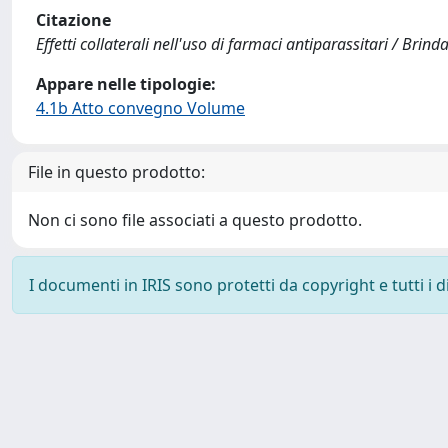
Citazione
Effetti collaterali nell'uso di farmaci antiparassitari / Brinda
Appare nelle tipologie:
4.1b Atto convegno Volume
File in questo prodotto:
Non ci sono file associati a questo prodotto.
I documenti in IRIS sono protetti da copyright e tutti i di