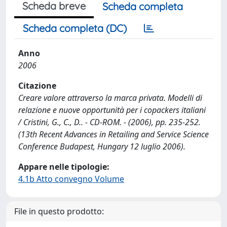
Scheda breve
Scheda completa
Scheda completa (DC)
Anno
2006
Citazione
Creare valore attraverso la marca privata. Modelli di
relazione e nuove opportunità per i copackers italiani
/ Cristini, G., C., D.. - CD-ROM. - (2006), pp. 235-252.
(13th Recent Advances in Retailing and Service Science
Conference Budapest, Hungary 12 luglio 2006).
Appare nelle tipologie:
4.1b Atto convegno Volume
File in questo prodotto: