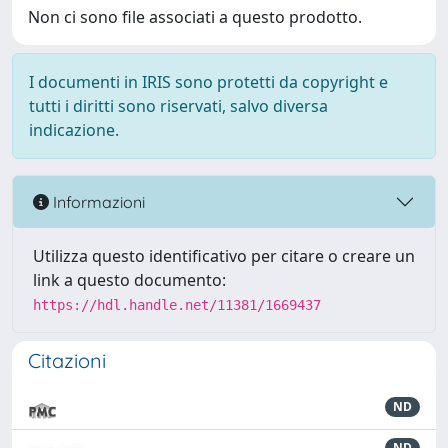
Non ci sono file associati a questo prodotto.
I documenti in IRIS sono protetti da copyright e
tutti i diritti sono riservati, salvo diversa
indicazione.
Informazioni
Utilizza questo identificativo per citare o creare un
link a questo documento:
https://hdl.handle.net/11381/1669437
Citazioni
ND
ND