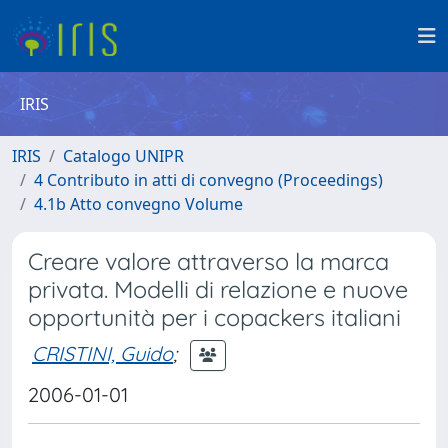
IRIS
IRIS
Catalogo UNIPR
4 Contributo in atti di convegno (Proceedings)
4.1b Atto convegno Volume
Creare valore attraverso la marca
privata. Modelli di relazione e nuove
opportunità per i copackers italiani
CRISTINI, Guido
;
2006-01-01