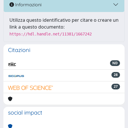
Informazioni
Utilizza questo identificativo per citare o creare un
link a questo documento:
https://hdl.handle.net/11381/1667242
Citazioni
ND
28
27
social impact