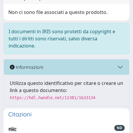
Non ci sono file associati a questo prodotto.
I documenti in IRIS sono protetti da copyright e
tutti i diritti sono riservati, salvo diversa
indicazione.
Informazioni
Utilizza questo identificativo per citare o creare un
link a questo documento:
https://hdl.handle.net/11381/1633134
Citazioni
ND