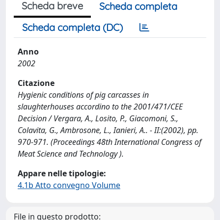
Scheda breve
Scheda completa
Scheda completa (DC)
Anno
2002
Citazione
Hygienic conditions of pig carcasses in
slaughterhouses accordino to the 2001/471/CEE
Decision / Vergara, A., Losito, P., Giacomoni, S.,
Colavita, G., Ambrosone, L., Ianieri, A.. - II:(2002), pp.
970-971. (Proceedings 48th International Congress of
Meat Science and Technology ).
Appare nelle tipologie:
4.1b Atto convegno Volume
File in questo prodotto: