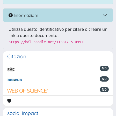
Informazioni
Utilizza questo identificativo per citare o creare un
link a questo documento:
https://hdl.handle.net/11381/1510991
Citazioni
ND
ND
ND
social impact