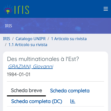
IRIS
IRIS
Catalogo UNIPR
1 Articolo su rivista
1.1 Articolo su rivista
Des multinationales à l'Est?
GRAZIANI, Giovanni
1984-01-01
Scheda breve
Scheda completa
Scheda completa (DC)