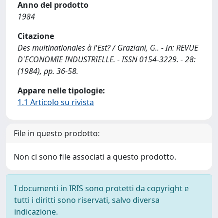
Anno del prodotto
1984
Citazione
Des multinationales à l'Est? / Graziani, G.. - In: REVUE
D'ECONOMIE INDUSTRIELLE. - ISSN 0154-3229. - 28:
(1984), pp. 36-58.
Appare nelle tipologie:
1.1 Articolo su rivista
File in questo prodotto:
Non ci sono file associati a questo prodotto.
I documenti in IRIS sono protetti da copyright e
tutti i diritti sono riservati, salvo diversa
indicazione.