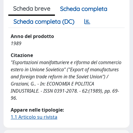
Scheda breve
Scheda completa
Scheda completa (DC)
Anno del prodotto
1989
Citazione
"Esportazioni manifatturiere e riforma del commercio
estero in Unione Sovietica" ("Export of manufactures
and foreign trade reform in the Soviet Union") /
Graziani, G.. - In: ECONOMIA E POLITICA
INDUSTRIALE. - ISSN 0391-2078. - 62:(1989), pp. 69-
96.
Appare nelle tipologie:
1.1 Articolo su rivista