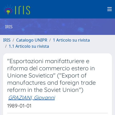
IRIS
IRIS
Catalogo UNIPR
1 Articolo su rivista
1.1 Articolo su rivista
"Esportazioni manifatturiere e
riforma del commercio estero in
Unione Sovietica" ("Export of
manufactures and foreign trade
reform in the Soviet Union")
GRAZIANI, Giovanni
1989-01-01