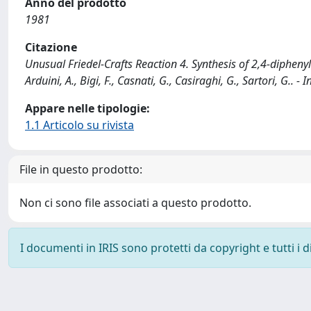
Anno del prodotto
1981
Citazione
Unusual Friedel-Crafts Reaction 4. Synthesis of 2,4-diphen
Arduini, A., Bigi, F., Casnati, G., Casiraghi, G., Sartori, G..
Appare nelle tipologie:
1.1 Articolo su rivista
File in questo prodotto:
Non ci sono file associati a questo prodotto.
I documenti in IRIS sono protetti da copyright e tutti i di