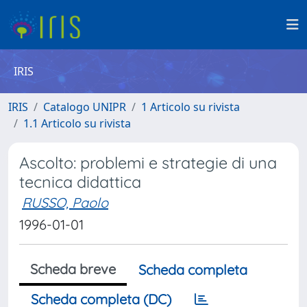
IRIS
IRIS
Catalogo UNIPR
1 Articolo su rivista
1.1 Articolo su rivista
Ascolto: problemi e strategie di una
tecnica didattica
RUSSO, Paolo
1996-01-01
Scheda breve
Scheda completa
Scheda completa (DC)