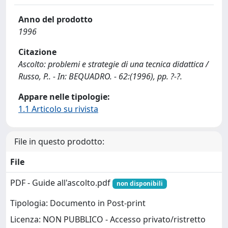
Anno del prodotto
1996
Citazione
Ascolto: problemi e strategie di una tecnica didattica /
Russo, P.. - In: BEQUADRO. - 62:(1996), pp. ?-?.
Appare nelle tipologie:
1.1 Articolo su rivista
File in questo prodotto:
File
PDF - Guide all'ascolto.pdf
non disponibili
Tipologia: Documento in Post-print
Licenza: NON PUBBLICO - Accesso privato/ristretto