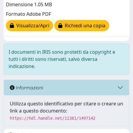
Dimensione 1.05 MB
Formato Adobe PDF
Visualizza/Apri
Richiedi una copia
I documenti in IRIS sono protetti da copyright e
tutti i diritti sono riservati, salvo diversa
indicazione.
Informazioni
Utilizza questo identificativo per citare o creare un
link a questo documento:
https://hdl.handle.net/11381/1497142