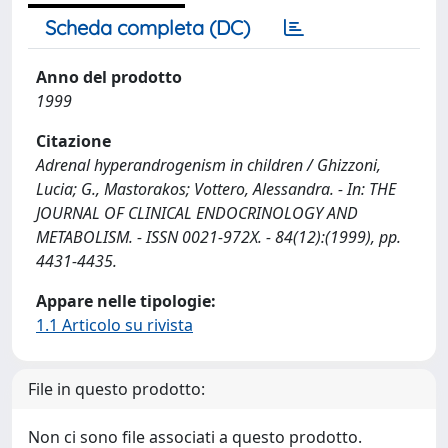
Scheda completa (DC)
Anno del prodotto
1999
Citazione
Adrenal hyperandrogenism in children / Ghizzoni,
Lucia; G., Mastorakos; Vottero, Alessandra. - In: THE
JOURNAL OF CLINICAL ENDOCRINOLOGY AND
METABOLISM. - ISSN 0021-972X. - 84(12):(1999), pp.
4431-4435.
Appare nelle tipologie:
1.1 Articolo su rivista
File in questo prodotto:
Non ci sono file associati a questo prodotto.