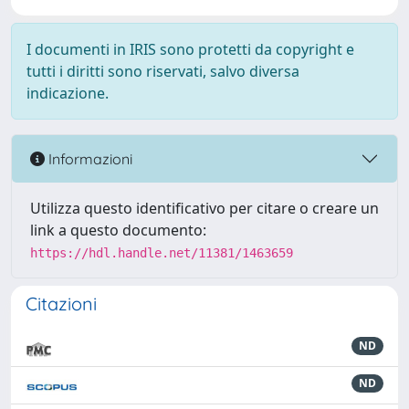
I documenti in IRIS sono protetti da copyright e
tutti i diritti sono riservati, salvo diversa
indicazione.
Informazioni
Utilizza questo identificativo per citare o creare un
link a questo documento:
https://hdl.handle.net/11381/1463659
Citazioni
ND
ND