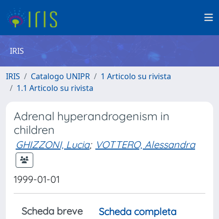
IRIS
IRIS
Catalogo UNIPR
1 Articolo su rivista
1.1 Articolo su rivista
Adrenal hyperandrogenism in
children
GHIZZONI, Lucia
;
VOTTERO, Alessandra
1999-01-01
Scheda breve
Scheda completa