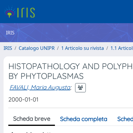
IRIS
IRIS
Catalogo UNIPR
1 Articolo su rivista
1.1 Articol
HISTOPATHOLOGY AND POLYPH
BY PHYTOPLASMAS
FAVALI, Maria Augusta
;
2000-01-01
Scheda breve
Scheda completa
Sched