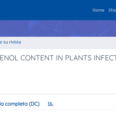
Home
Sfo
o su rivista
ENOL CONTENT IN PLANTS INFEC
a completa (DC)