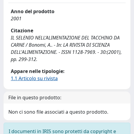
Anno del prodotto
2001
Citazione
IL SELENIO NELL’ALIMENTAZIONE DEL TACCHINO DA
CARNE / Bonomi, A.. - In: LA RIVISTA DI SCIENZA
DELL'ALIMENTAZIONE. - ISSN 1128-7969. - 30:(2001),
pp. 299-312.
Appare nelle tipologie:
1.1 Articolo su rivista
File in questo prodotto:
Non ci sono file associati a questo prodotto.
I documenti in IRIS sono protetti da copyright e