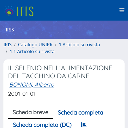
IRIS
IRIS
Catalogo UNIPR
1 Articolo su rivista
1.1 Articolo su rivista
IL SELENIO NELL’ALIMENTAZIONE
DEL TACCHINO DA CARNE
BONOMI, Alberto
2001-01-01
Scheda breve
Scheda completa
Scheda completa (DC)