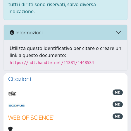
tutti i diritti sono riservati, salvo diversa
indicazione.
Informazioni
Utilizza questo identificativo per citare o creare un
link a questo documento:
https://hdl.handle.net/11381/1448534
Citazioni
ND
ND
ND