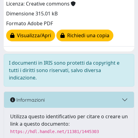
Licenza: Creative commons
Dimensione 315.01 kB
Formato Adobe PDF
Visualizza/Apri
Richiedi una copia
I documenti in IRIS sono protetti da copyright e
tutti i diritti sono riservati, salvo diversa
indicazione.
Informazioni
Utilizza questo identificativo per citare o creare un
link a questo documento:
https://hdl.handle.net/11381/1445303