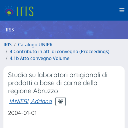
IRIS
IRIS
Catalogo UNIPR
4 Contributo in atti di convegno (Proceedings)
4.1b Atto convegno Volume
Studio su laboratori artigianali di
prodotti a base di carne della
regione Abruzzo
IANIERI, Adriana
2004-01-01