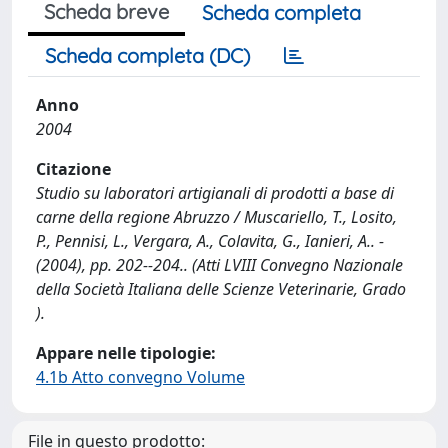
Scheda breve
Scheda completa
Scheda completa (DC)
Anno
2004
Citazione
Studio su laboratori artigianali di prodotti a base di
carne della regione Abruzzo / Muscariello, T., Losito,
P., Pennisi, L., Vergara, A., Colavita, G., Ianieri, A.. -
(2004), pp. 202--204.. (Atti LVIII Convegno Nazionale
della Società Italiana delle Scienze Veterinarie, Grado
).
Appare nelle tipologie:
4.1b Atto convegno Volume
File in questo prodotto: