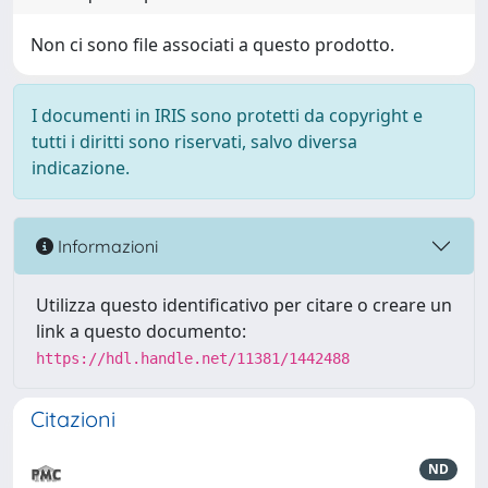
Non ci sono file associati a questo prodotto.
I documenti in IRIS sono protetti da copyright e
tutti i diritti sono riservati, salvo diversa
indicazione.
Informazioni
Utilizza questo identificativo per citare o creare un
link a questo documento:
https://hdl.handle.net/11381/1442488
Citazioni
ND