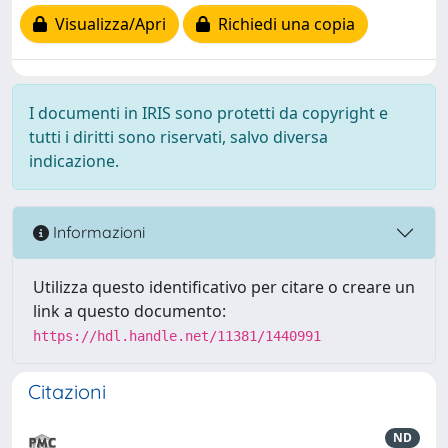
Visualizza/Apri
Richiedi una copia
I documenti in IRIS sono protetti da copyright e
tutti i diritti sono riservati, salvo diversa
indicazione.
Informazioni
Utilizza questo identificativo per citare o creare un
link a questo documento:
https://hdl.handle.net/11381/1440991
Citazioni
ND