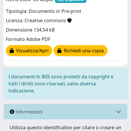
Tipologia: Documento in Pre-print
Licenza: Creative commons
Dimensione 134.54 kB
Formato Adobe PDF
Visualizza/Apri
Richiedi una copia
I documenti in IRIS sono protetti da copyright e
tutti i diritti sono riservati, salvo diversa
indicazione.
Informazioni
Utilizza questo identificativo per citare o creare un