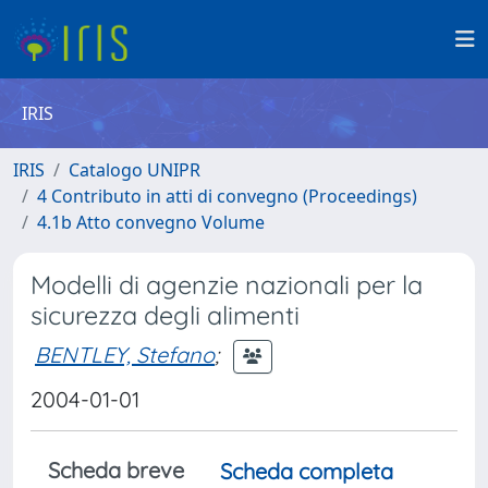
IRIS
IRIS
Catalogo UNIPR
4 Contributo in atti di convegno (Proceedings)
4.1b Atto convegno Volume
Modelli di agenzie nazionali per la
sicurezza degli alimenti
BENTLEY, Stefano
;
2004-01-01
Scheda breve
Scheda completa