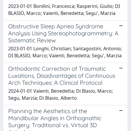
2023-01-01 Bonilini, Francesca; Rasperini, Giulio; DI
BLASIO, Marco; Vaienti, Benedetta; Segu', Marzia
Obstructive Sleep Apnea Syndrome
Analysis Using Stereophotogrammetry: A
Sistematic Review
2023-01-01 Longhi, Christian; Santagostini, Antonio;
DI BLASIO, Marco; Vaienti, Benedetta; Segu', Marzia
Orthodontic Correction of Traumatic
Luxations, Disadvantages of Continuous
Arch Techniques: A Clinical Protocol
2024-01-01 Vaienti, Benedetta; Di Blasio, Marco;
Segu, Marzia; Di Blasio, Alberto
Planning the Aesthetics of the
Mandibular Angles in Orthognathic
Surgery: Traditional vs. Virtual 3D