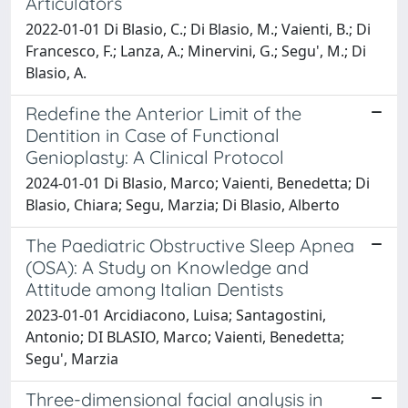
Articulators
2022-01-01 Di Blasio, C.; Di Blasio, M.; Vaienti, B.; Di
Francesco, F.; Lanza, A.; Minervini, G.; Segu', M.; Di
Blasio, A.
Redefine the Anterior Limit of the
Dentition in Case of Functional
Genioplasty: A Clinical Protocol
2024-01-01 Di Blasio, Marco; Vaienti, Benedetta; Di
Blasio, Chiara; Segu, Marzia; Di Blasio, Alberto
The Paediatric Obstructive Sleep Apnea
(OSA): A Study on Knowledge and
Attitude among Italian Dentists
2023-01-01 Arcidiacono, Luisa; Santagostini,
Antonio; DI BLASIO, Marco; Vaienti, Benedetta;
Segu', Marzia
Three-dimensional facial analysis in