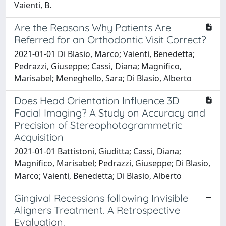
Vaienti, B.
Are the Reasons Why Patients Are
Referred for an Orthodontic Visit Correct?
2021-01-01 Di Blasio, Marco; Vaienti, Benedetta;
Pedrazzi, Giuseppe; Cassi, Diana; Magnifico,
Marisabel; Meneghello, Sara; Di Blasio, Alberto
Does Head Orientation Influence 3D
Facial Imaging? A Study on Accuracy and
Precision of Stereophotogrammetric
Acquisition
2021-01-01 Battistoni, Giuditta; Cassi, Diana;
Magnifico, Marisabel; Pedrazzi, Giuseppe; Di Blasio,
Marco; Vaienti, Benedetta; Di Blasio, Alberto
Gingival Recessions following Invisible
Aligners Treatment. A Retrospective
Evaluation.