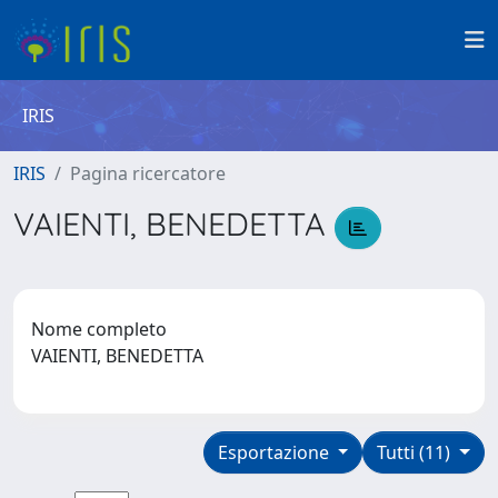
IRIS
IRIS
Pagina ricercatore
VAIENTI, BENEDETTA
Nome completo
VAIENTI, BENEDETTA
Esportazione
Tutti (11)