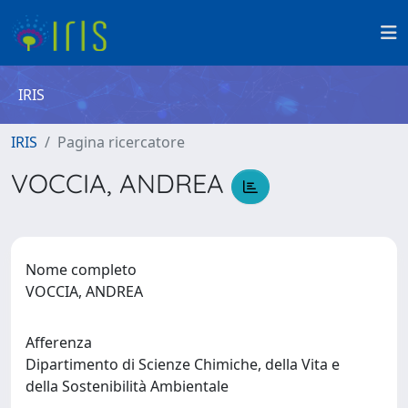
IRIS
IRIS
Pagina ricercatore
VOCCIA, ANDREA
Nome completo
VOCCIA, ANDREA
Afferenza
Dipartimento di Scienze Chimiche, della Vita e
della Sostenibilità Ambientale