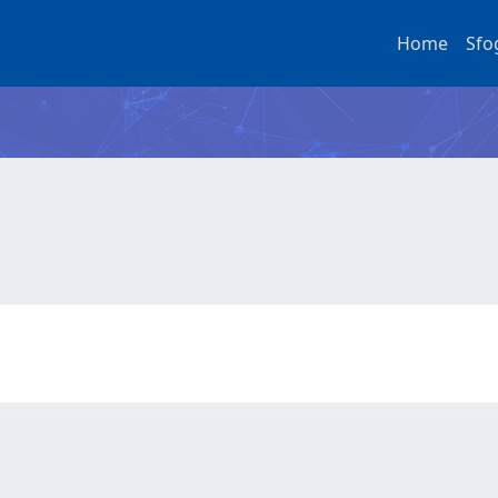
Home
Sfo