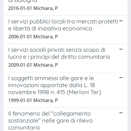
2016-01-01 Michiara, P
I servizi pubblici locali tra mercati protetti
e libertà di iniziativa economica
2006-01-01 Michiara, P
I servizi sociali privati senza scopo di
lucro e i principi del diritto comunitario
2009-01-01 Michiara, P
I soggetti ammessi alle gare e le
innovazioni apportate dalla L. 18
novembre 1998 n. 415 (Merloni Ter)
1999-01-01 Michiara, P
Il fenomeno del "collegamento
sostanziale" nelle gare di rilievo
comunitario