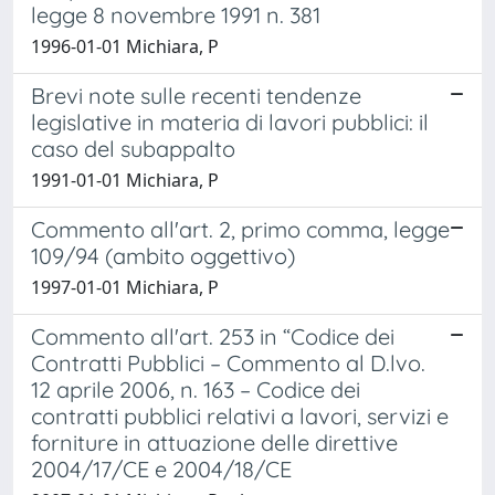
legge 8 novembre 1991 n. 381
1996-01-01 Michiara, P
Brevi note sulle recenti tendenze
legislative in materia di lavori pubblici: il
caso del subappalto
1991-01-01 Michiara, P
Commento all'art. 2, primo comma, legge
109/94 (ambito oggettivo)
1997-01-01 Michiara, P
Commento all'art. 253 in “Codice dei
Contratti Pubblici – Commento al D.lvo.
12 aprile 2006, n. 163 – Codice dei
contratti pubblici relativi a lavori, servizi e
forniture in attuazione delle direttive
2004/17/CE e 2004/18/CE