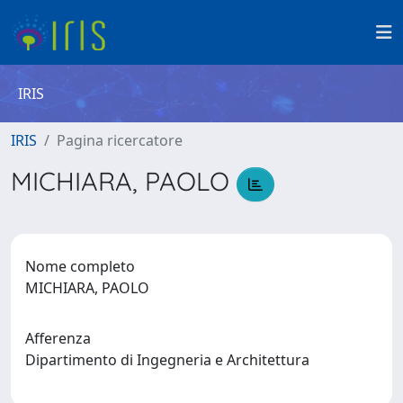
IRIS
IRIS
Pagina ricercatore
MICHIARA, PAOLO
Nome completo
MICHIARA, PAOLO
Afferenza
Dipartimento di Ingegneria e Architettura