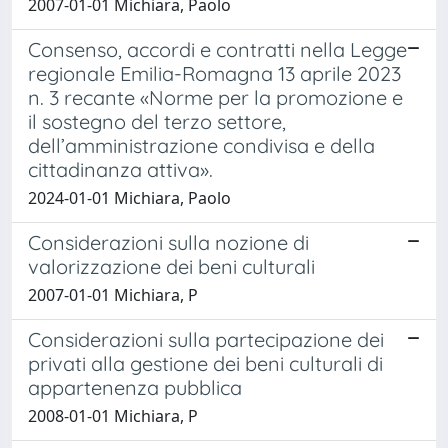
2007-01-01 Michiara, Paolo
Consenso, accordi e contratti nella Legge
regionale Emilia-Romagna 13 aprile 2023
n. 3 recante «Norme per la promozione e
il sostegno del terzo settore,
dell’amministrazione condivisa e della
cittadinanza attiva».
2024-01-01 Michiara, Paolo
Considerazioni sulla nozione di
valorizzazione dei beni culturali
2007-01-01 Michiara, P
Considerazioni sulla partecipazione dei
privati alla gestione dei beni culturali di
appartenenza pubblica
2008-01-01 Michiara, P