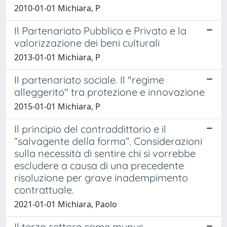
2010-01-01 Michiara, P
Il Partenariato Pubblico e Privato e la
valorizzazione dei beni culturali
2013-01-01 Michiara, P
Il partenariato sociale. Il "regime
alleggerito" tra protezione e innovazione
2015-01-01 Michiara, P
Il principio del contraddittorio e il
“salvagente della forma”. Considerazioni
sulla necessità di sentire chi si vorrebbe
escludere a causa di una precedente
risoluzione per grave inadempimento
contrattuale.
2021-01-01 Michiara, Paolo
Il terzo settore come munus