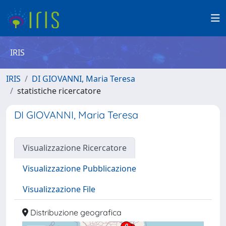
IRIS
IRIS
DI GIOVANNI, Maria Teresa
statistiche ricercatore
DI GIOVANNI, Maria Teresa
Visualizzazione Ricercatore
Visualizzazione Pubblicazione
Visualizzazione File
Distribuzione geografica