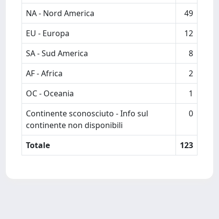
NA - Nord America
49
EU - Europa
12
SA - Sud America
8
AF - Africa
2
OC - Oceania
1
Continente sconosciuto - Info sul
0
continente non disponibili
Totale
123