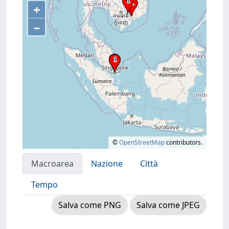
+
–
©
OpenStreetMap
contributors.
Macroarea
Nazione
Città
Tempo
Salva come PNG
Salva come JPEG