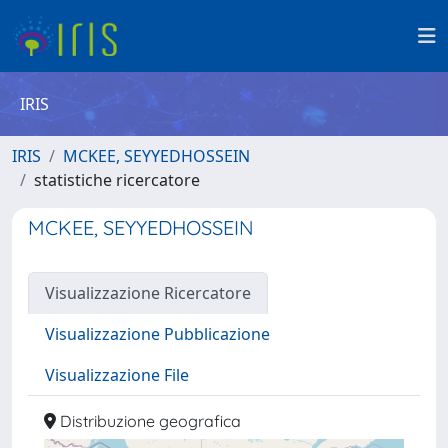
IRIS
IRIS
MCKEE, SEYYEDHOSSEIN
statistiche ricercatore
MCKEE, SEYYEDHOSSEIN
Visualizzazione Ricercatore
Visualizzazione Pubblicazione
Visualizzazione File
Distribuzione geografica