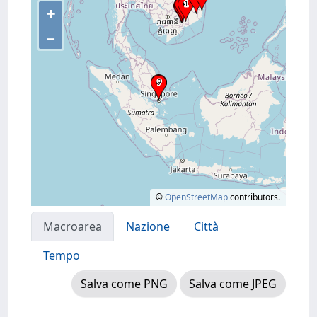
+
–
©
OpenStreetMap
contributors.
Macroarea
Nazione
Città
Tempo
Salva come PNG
Salva come JPEG