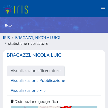
IRIS
IRIS
BRAGAZZI, NICOLA LUIGI
statistiche ricercatore
BRAGAZZI, NICOLA LUIGI
Visualizzazione Ricercatore
Visualizzazione Pubblicazione
Visualizzazione File
Distribuzione geografica