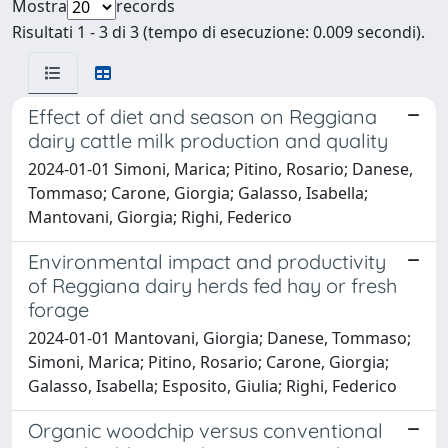
Mostra
records
Risultati 1 - 3 di 3 (tempo di esecuzione: 0.009 secondi).
Effect of diet and season on Reggiana
dairy cattle milk production and quality
2024-01-01 Simoni, Marica; Pitino, Rosario; Danese,
Tommaso; Carone, Giorgia; Galasso, Isabella;
Mantovani, Giorgia; Righi, Federico
Environmental impact and productivity
of Reggiana dairy herds fed hay or fresh
forage
2024-01-01 Mantovani, Giorgia; Danese, Tommaso;
Simoni, Marica; Pitino, Rosario; Carone, Giorgia;
Galasso, Isabella; Esposito, Giulia; Righi, Federico
Organic woodchip versus conventional