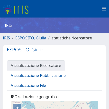
IRIS
IRIS
ESPOSITO, Giulia
statistiche ricercatore
ESPOSITO, Giulia
Visualizzazione Ricercatore
Visualizzazione Pubblicazione
Visualizzazione File
Distribuzione geografica
+