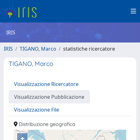
IRIS
IRIS
TIGANO, Marco
statistiche ricercatore
TIGANO, Marco
Visualizzazione Ricercatore
Visualizzazione Pubblicazione
Visualizzazione File
Distribuzione geografica
+