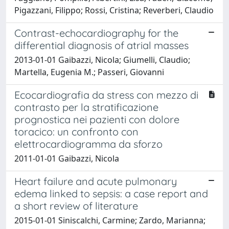
Pigazzani, Filippo; Rossi, Cristina; Reverberi, Claudio
Contrast-echocardiography for the
differential diagnosis of atrial masses
2013-01-01 Gaibazzi, Nicola; Giumelli, Claudio;
Martella, Eugenia M.; Passeri, Giovanni
Ecocardiografia da stress con mezzo di
contrasto per la stratificazione
prognostica nei pazienti con dolore
toracico: un confronto con
elettrocardiogramma da sforzo
2011-01-01 Gaibazzi, Nicola
Heart failure and acute pulmonary
edema linked to sepsis: a case report and
a short review of literature
2015-01-01 Siniscalchi, Carmine; Zardo, Marianna;