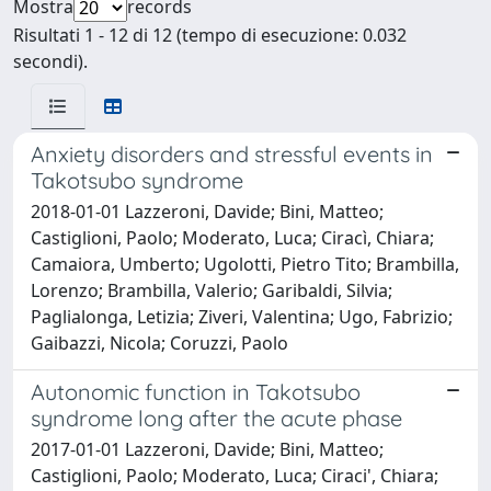
Mostra
records
Risultati 1 - 12 di 12 (tempo di esecuzione: 0.032
secondi).
Anxiety disorders and stressful events in
Takotsubo syndrome
2018-01-01 Lazzeroni, Davide; Bini, Matteo;
Castiglioni, Paolo; Moderato, Luca; Ciracì, Chiara;
Camaiora, Umberto; Ugolotti, Pietro Tito; Brambilla,
Lorenzo; Brambilla, Valerio; Garibaldi, Silvia;
Paglialonga, Letizia; Ziveri, Valentina; Ugo, Fabrizio;
Gaibazzi, Nicola; Coruzzi, Paolo
Autonomic function in Takotsubo
syndrome long after the acute phase
2017-01-01 Lazzeroni, Davide; Bini, Matteo;
Castiglioni, Paolo; Moderato, Luca; Ciraci', Chiara;