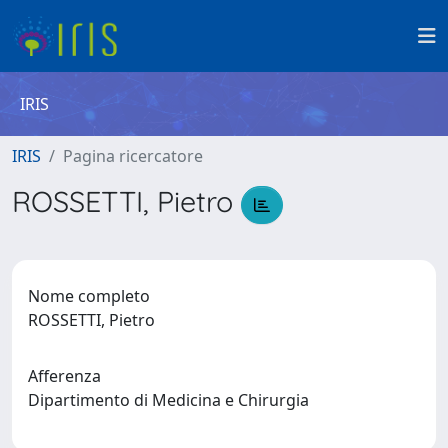
IRIS
IRIS
Pagina ricercatore
ROSSETTI, Pietro
Nome completo
ROSSETTI, Pietro
Afferenza
Dipartimento di Medicina e Chirurgia