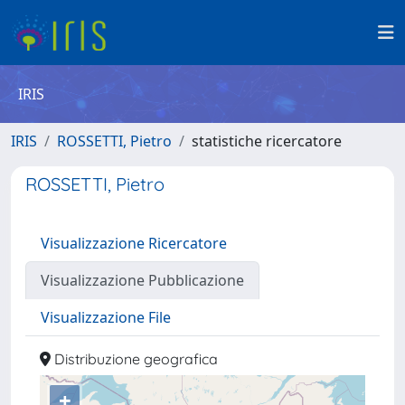
IRIS
IRIS
ROSSETTI, Pietro
statistiche ricercatore
ROSSETTI, Pietro
Visualizzazione Ricercatore
Visualizzazione Pubblicazione
Visualizzazione File
Distribuzione geografica
+