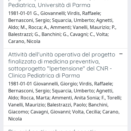
Pediatrica, Università di Parma
1981-01-01 G., Giovannelli; Virdis, Raffaele;
Bernasconi, Sergio; Squarcia, Umberto; Agnetti,
Aldo; M., Rocca; A., Ammenti; Vanelli, Maurizio; P.,
Balestrazzi; G., Banchini; G., Cavagni; C., Volta;
Carano, Nicola
Attività dell'unità operativa del progetto
finalizzato di medicina preventiva,
sottoprogetto "Ipertensione" del CNR -
Clinica Pediatrica di Parma
1981-01-01 Giovannelli, Giorgio; Virdis, Raffaele;
Bernasconi, Sergio; Squarcia, Umberto; Agnetti,
Aldo; Rocca, Marta; Ammenti, Anita Sonia; F., Torelli;
Vanelli, Maurizio; Balestrazzi, Paolo; Banchini,
Giacomo; Cavagni, Giovanni; Volta, Cecilia; Carano,
Nicola