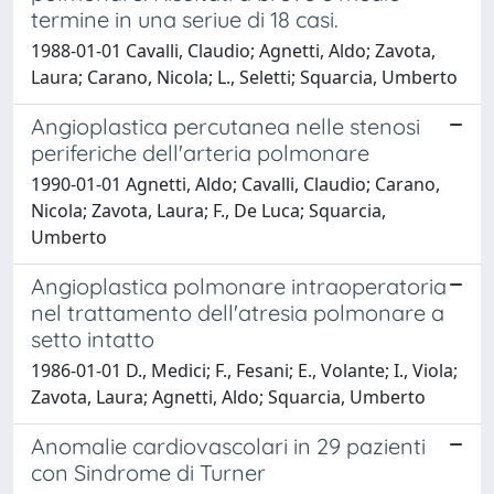
termine in una seriue di 18 casi.
1988-01-01 Cavalli, Claudio; Agnetti, Aldo; Zavota,
Laura; Carano, Nicola; L., Seletti; Squarcia, Umberto
Angioplastica percutanea nelle stenosi
periferiche dell'arteria polmonare
1990-01-01 Agnetti, Aldo; Cavalli, Claudio; Carano,
Nicola; Zavota, Laura; F., De Luca; Squarcia,
Umberto
Angioplastica polmonare intraoperatoria
nel trattamento dell'atresia polmonare a
setto intatto
1986-01-01 D., Medici; F., Fesani; E., Volante; I., Viola;
Zavota, Laura; Agnetti, Aldo; Squarcia, Umberto
Anomalie cardiovascolari in 29 pazienti
con Sindrome di Turner