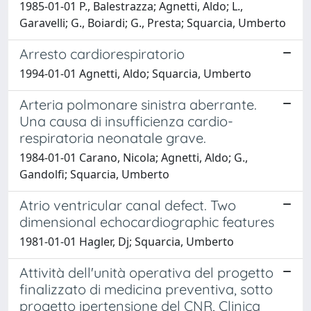
1985-01-01 P., Balestrazza; Agnetti, Aldo; L.,
Garavelli; G., Boiardi; G., Presta; Squarcia, Umberto
Arresto cardiorespiratorio
1994-01-01 Agnetti, Aldo; Squarcia, Umberto
Arteria polmonare sinistra aberrante.
Una causa di insufficienza cardio-
respiratoria neonatale grave.
1984-01-01 Carano, Nicola; Agnetti, Aldo; G.,
Gandolfi; Squarcia, Umberto
Atrio ventricular canal defect. Two
dimensional echocardiographic features
1981-01-01 Hagler, Dj; Squarcia, Umberto
Attività dell'unità operativa del progetto
finalizzato di medicina preventiva, sotto
progetto ipertensione del CNR, Clinica