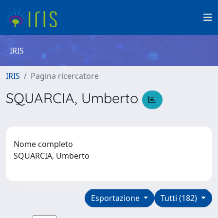
IRIS
IRIS
Pagina ricercatore
SQUARCIA, Umberto
Nome completo
SQUARCIA, Umberto
Esportazione
Tutti (182)