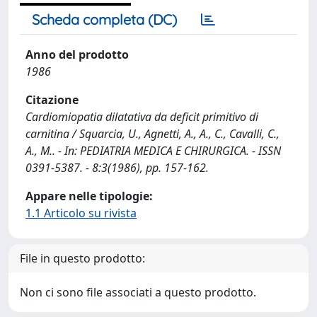
Scheda completa (DC)
Anno del prodotto
1986
Citazione
Cardiomiopatia dilatativa da deficit primitivo di
carnitina / Squarcia, U., Agnetti, A., A., C., Cavalli, C.,
A., M.. - In: PEDIATRIA MEDICA E CHIRURGICA. - ISSN
0391-5387. - 8:3(1986), pp. 157-162.
Appare nelle tipologie:
1.1 Articolo su rivista
File in questo prodotto:
Non ci sono file associati a questo prodotto.