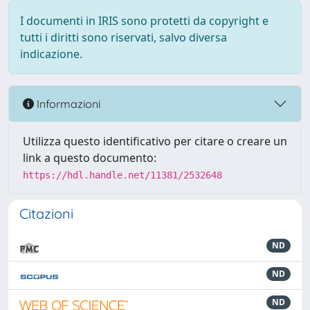
I documenti in IRIS sono protetti da copyright e
tutti i diritti sono riservati, salvo diversa
indicazione.
Informazioni
Utilizza questo identificativo per citare o creare un
link a questo documento:
https://hdl.handle.net/11381/2532648
Citazioni
ND
ND
ND