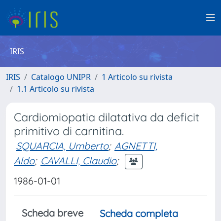
IRIS
IRIS
Catalogo UNIPR
1 Articolo su rivista
1.1 Articolo su rivista
Cardiomiopatia dilatativa da deficit
primitivo di carnitina.
SQUARCIA, Umberto
;
AGNETTI,
Aldo
;
CAVALLI, Claudio
;
1986-01-01
Scheda breve
Scheda completa