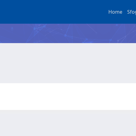
Home
Sfo