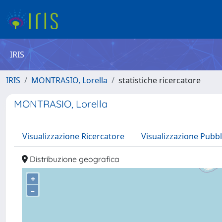
IRIS
IRIS
MONTRASIO, Lorella
statistiche ricercatore
MONTRASIO, Lorella
Visualizzazione Ricercatore
Visualizzazione Pubbl
Distribuzione geografica
+
–