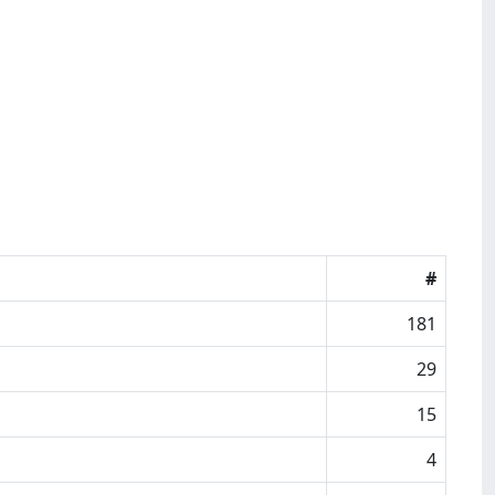
#
181
29
15
4