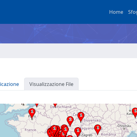
Home
Sfo
icazione
Visualizzazione File