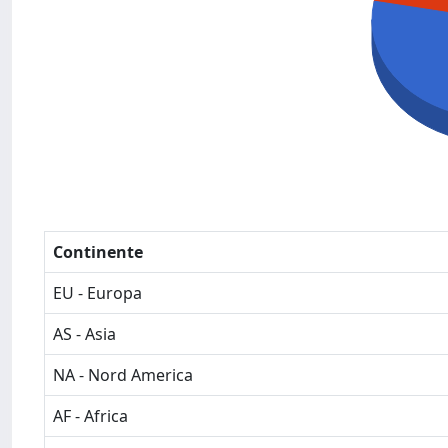
Continente
EU - Europa
AS - Asia
NA - Nord America
AF - Africa