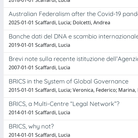
2018-01-01 Scaffardi, Lucia
Australian Federalism after the Covid-19 pan
2025-01-01 Scaffardi, Lucia; Dolcetti, Andrea
Banche dati del DNA e scambio internazionale f
2019-01-01 Scaffardi, Lucia
Brevi note sulla recente istituzione dell’Agenzi
2007-01-01 Scaffardi, Lucia
BRICS in the System of Global Governance
2015-01-01 Scaffardi, Lucia; Veronica, Federico; Marina,
BRICS, a Multi-Centre “Legal Network”?
2014-01-01 Scaffardi, Lucia
BRICS, why not?
2014-01-01 Scaffardi, Lucia