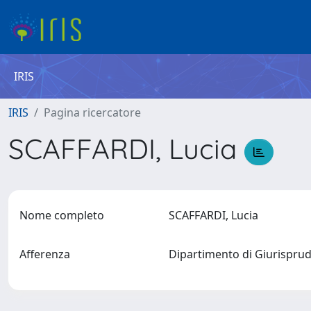
IRIS
IRIS
Pagina ricercatore
SCAFFARDI, Lucia
Nome completo
SCAFFARDI, Lucia
Afferenza
Dipartimento di Giurisprude