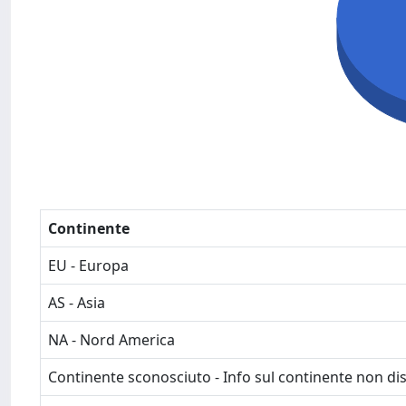
Continente
EU - Europa
AS - Asia
NA - Nord America
Continente sconosciuto - Info sul continente non dis