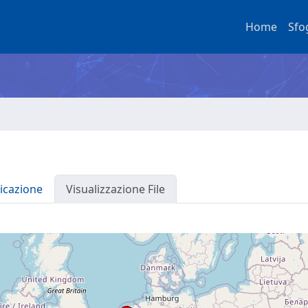
Home
Sfo
icazione
Visualizzazione File