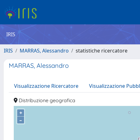
IRIS
IRIS
MARRAS, Alessandro
statistiche ricercatore
MARRAS, Alessandro
Visualizzazione Ricercatore
Visualizzazione Pubbl
Distribuzione geografica
+
–