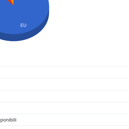
EU
ponibili