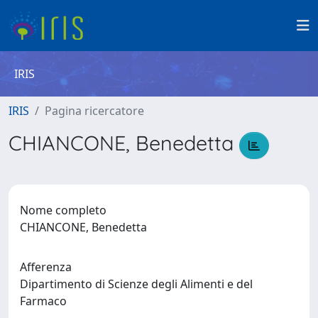
IRIS
IRIS
Pagina ricercatore
CHIANCONE, Benedetta
Nome completo
CHIANCONE, Benedetta
Afferenza
Dipartimento di Scienze degli Alimenti e del
Farmaco