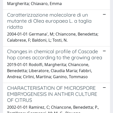
Margherita; Chiavaro, Emma
Caratterizzazione molecolare di un
mutante di Olea europaea L. a taglia
ridotta
2004-01-01 Germana', M; Chiancone, Benedetta;
Calabrese, F; Baldoni, L; Tosti, N.
Changes in chemical profile of Cascade
hop cones according to the growing area
2019-01-01 Rodolfi, Margherita; Chiancone,
Benedetta; Liberatore, Claudia Maria; Fabbri,
Andrea; Cirlini, Martina; Ganino, Tommaso
CHARACTERISATION OF MICROSPORE
EMBRYOGENESIS IN ANTHER CULTURE
OF CITRUS
2002-01-01 Ramirez, C; Chiancone, Benedetta; P.,