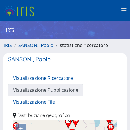
IRIS
IRIS
SANSONI, Paolo
statistiche ricercatore
SANSONI, Paolo
Visualizzazione Ricercatore
Visualizzazione Pubblicazione
Visualizzazione File
Distribuzione geografica
+