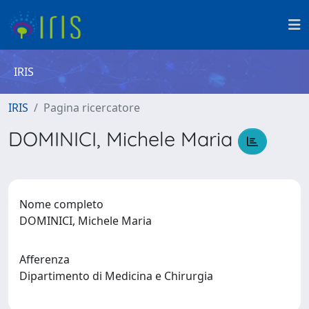
IRIS
IRIS
Pagina ricercatore
DOMINICI, Michele Maria
Nome completo
DOMINICI, Michele Maria
Afferenza
Dipartimento di Medicina e Chirurgia