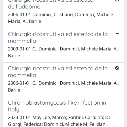
dell'addome
2006-01-01 Dominici, Cristiano; Dominici, Michele
Maria; A., Barile
Chirurgia ricostruttiva ed estetica della
mammella
2009-01-01 C., Dominici; Dominici, Michele Maria; A.,
Barile
Chirurgia ricostruttiva ed estetica della
mammella
2006-01-01 C., Dominici; Dominici, Michele Maria; A.,
Barile
Chromoblastomycosis-like infection in
Italy
2023-01-01 May Lee, Marco; Fantini, Carolina; DE
Giorgi, Federica; Dominici, Michele M; Feliciani,