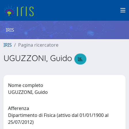
IRIS
IRIS
Pagina ricercatore
UGUZZONI, Guido
Nome completo
UGUZZONI, Guido
Afferenza
Dipartimento di Fisica (attivo dal 01/01/1900 al
25/07/2012)