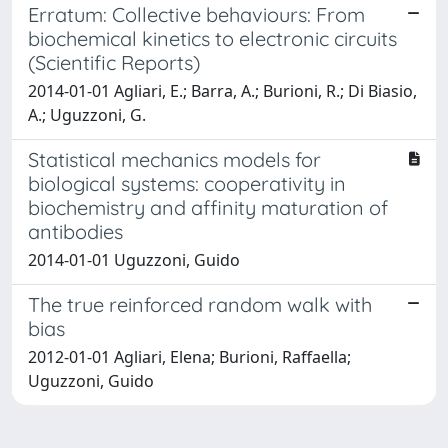
Erratum: Collective behaviours: From
biochemical kinetics to electronic circuits
(Scientific Reports)
2014-01-01 Agliari, E.; Barra, A.; Burioni, R.; Di Biasio,
A.; Uguzzoni, G.
Statistical mechanics models for
biological systems: cooperativity in
biochemistry and affinity maturation of
antibodies
2014-01-01 Uguzzoni, Guido
The true reinforced random walk with
bias
2012-01-01 Agliari, Elena; Burioni, Raffaella;
Uguzzoni, Guido