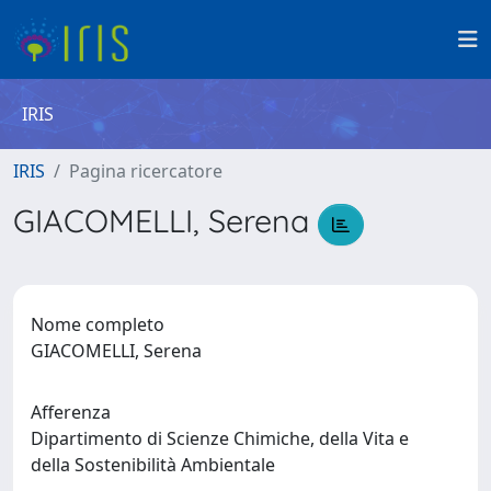
IRIS
IRIS
Pagina ricercatore
GIACOMELLI, Serena
Nome completo
GIACOMELLI, Serena
Afferenza
Dipartimento di Scienze Chimiche, della Vita e
della Sostenibilità Ambientale