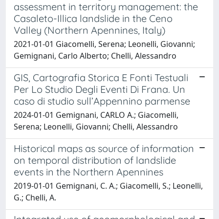
assessment in territory management: the
Casaleto-Illica landslide in the Ceno
Valley (Northern Apennines, Italy)
2021-01-01 Giacomelli, Serena; Leonelli, Giovanni;
Gemignani, Carlo Alberto; Chelli, Alessandro
GIS, Cartografia Storica E Fonti Testuali
Per Lo Studio Degli Eventi Di Frana. Un
caso di studio sull’Appennino parmense
2024-01-01 Gemignani, CARLO A.; Giacomelli,
Serena; Leonelli, Giovanni; Chelli, Alessandro
Historical maps as source of information
on temporal distribution of landslide
events in the Northern Apennines
2019-01-01 Gemignani, C. A.; Giacomelli, S.; Leonelli,
G.; Chelli, A.