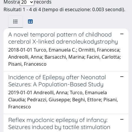
Mostra
records
Risultati 1 - 4 di 4 (tempo di esecuzione: 0.003 secondi).
A novel temporal pattern of childhood
cerebral X-linked adrenoleukodystrophy
2018-01-01 Turco, Emanuela C.; Ormitti, Francesca;
Andreolli, Anna; Barsacchi, Marina; Facini, Carlotta;
Pisani, Francesco
Incidence of Epilepsy after Neonatal
Seizures: A Population-Based Study
2019-01-01 Andreolli, Anna; Turco, Emanuela
Claudia; Pedrazzi, Giuseppe; Beghi, Ettore; Pisani,
Francesco
Reflex myoclonic epilepsy of infancy:
Seizures induced by tactile stimulation