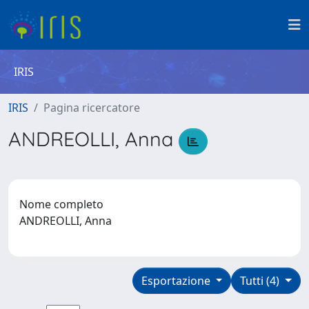
IRIS
IRIS
Pagina ricercatore
ANDREOLLI, Anna
Nome completo
ANDREOLLI, Anna
Esportazione
Tutti (4)