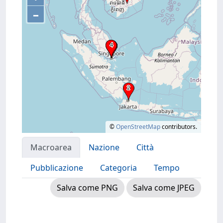
–
©
OpenStreetMap
contributors.
Macroarea
Nazione
Città
Pubblicazione
Categoria
Tempo
Salva come PNG
Salva come JPEG