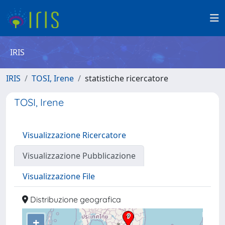
IRIS
IRIS
TOSI, Irene
statistiche ricercatore
TOSI, Irene
Visualizzazione Ricercatore
Visualizzazione Pubblicazione
Visualizzazione File
Distribuzione geografica
+