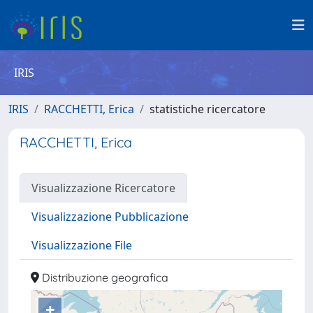
IRIS
IRIS
RACCHETTI, Erica
statistiche ricercatore
RACCHETTI, Erica
Visualizzazione Ricercatore
Visualizzazione Pubblicazione
Visualizzazione File
Distribuzione geografica
+