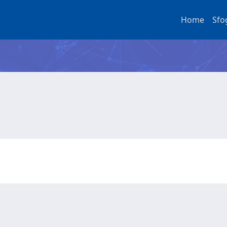
Home
Sfo