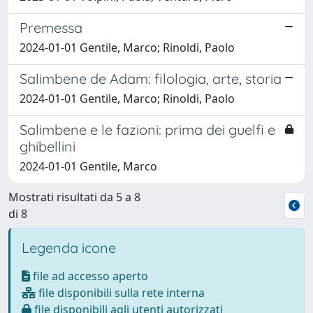
Premessa
2024-01-01 Gentile, Marco; Rinoldi, Paolo
Salimbene de Adam: filologia, arte, storia
2024-01-01 Gentile, Marco; Rinoldi, Paolo
Salimbene e le fazioni: prima dei guelfi e
ghibellini
2024-01-01 Gentile, Marco
Mostrati risultati da 5 a 8
di 8
Legenda icone
file ad accesso aperto
file disponibili sulla rete interna
file disponibili agli utenti autorizzati