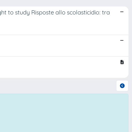
t to study Risposte allo scolasticidio: tra