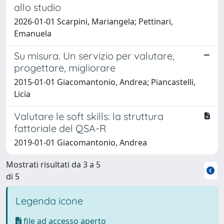
allo studio
2026-01-01 Scarpini, Mariangela; Pettinari,
Emanuela
Su misura. Un servizio per valutare,
progettare, migliorare
2015-01-01 Giacomantonio, Andrea; Piancastelli,
Licia
Valutare le soft skills: la struttura
fattoriale del QSA-R
2019-01-01 Giacomantonio, Andrea
Mostrati risultati da 3 a 5
di 5
Legenda icone
file ad accesso aperto