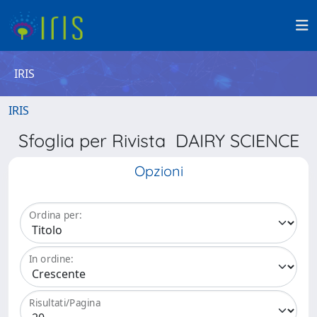
IRIS
IRIS
Sfoglia per Rivista DAIRY SCIENCE
Opzioni
Ordina per:
In ordine:
Risultati/Pagina