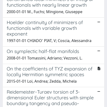
functionals with nearly linear growth
2000-01-01 M., Fuchs; Mingione, Giuseppe
Hoelder continuity of minimizers of
functionals with variable growth
exponent
1997-01-01 CHIADO' PIAT, V; Coscia, Alessandra
On symplectic half-flat manifolds
2008-01-01 Tomassini, Adriano; Vezzoni, L.
On the coefficients of TYZ expansion of
locally Hermitian symmetric spaces
2015-01-01 Loi, Andrea; Zedda, Michela
Reidemeister-Turaev torsion of 3-
dimensional Euler structures with simple
boundary tangency and pseudo-