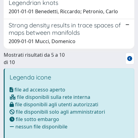
Legendrian knots
2001-01-01 Benedetti, Riccardo; Petronio, Carlo
Strong density results in trace spaces of
maps between manifolds
2009-01-01 Mucci, Domenico
Mostrati risultati da 5 a 10
di 10
Legenda icone
file ad accesso aperto
file disponibili sulla rete interna
file disponibili agli utenti autorizzati
file disponibili solo agli amministratori
file sotto embargo
nessun file disponibile